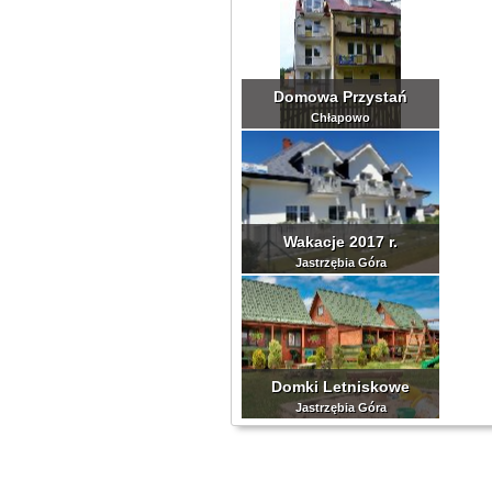
Domowa Przystań
Chłapowo
Wakacje 2017 r.
Jastrzębia Góra
Domki Letniskowe
Jastrzębia Góra